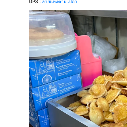
GPS :
ลายแทงตามไปตำ