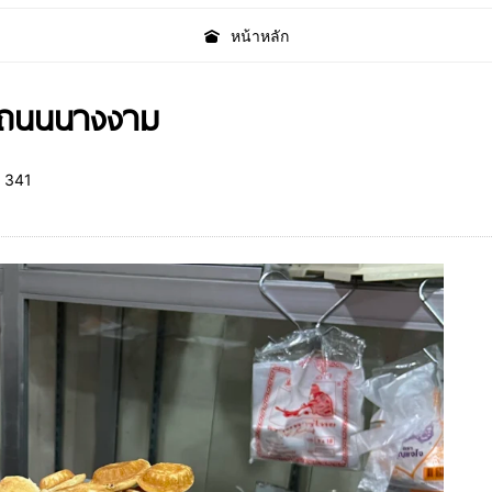
หน้าหลัก
า ถนนนางงาม
341