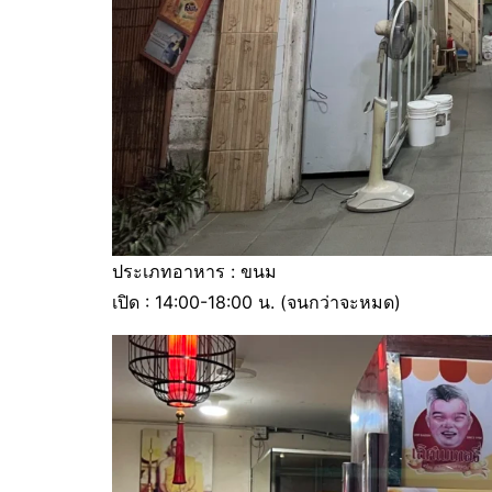
ประเภทอาหาร : ขนม
เปิด : 14:00-18:00 น. (จนกว่าจะหมด)