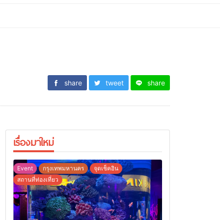
share
tweet
share
เรื่องมาใหม่
Event
กรุงเทพมหานคร
จุดเช็คอิน
สถานที่ท่องเที่ยว