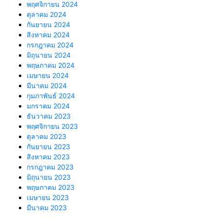
พฤศจิกายน 2024
ตุลาคม 2024
กันยายน 2024
สิงหาคม 2024
กรกฎาคม 2024
มิถุนายน 2024
พฤษภาคม 2024
เมษายน 2024
มีนาคม 2024
กุมภาพันธ์ 2024
มกราคม 2024
ธันวาคม 2023
พฤศจิกายน 2023
ตุลาคม 2023
กันยายน 2023
สิงหาคม 2023
กรกฎาคม 2023
มิถุนายน 2023
พฤษภาคม 2023
เมษายน 2023
มีนาคม 2023