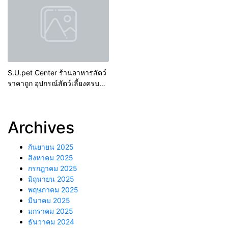
S.U.pet Center ร้านอาหารสัตว์
ราคาถูก อุปกรณ์สัตว์เลี้ยงครบ
วงจร นครปฐม
Archives
กันยายน 2025
สิงหาคม 2025
กรกฎาคม 2025
มิถุนายน 2025
พฤษภาคม 2025
มีนาคม 2025
มกราคม 2025
ธันวาคม 2024