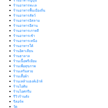
ร้านอาหารญี่ปุ่น
ร้านอาหารทะเล
ร้านอาหารพื้นเมืองถิ่น
ร้านอาหารสัตว์
ร้านอาหารอิสลาม
ร้านอาหารอีสาน
ร้านอาหารเกาหลี
ร้านอาหารเช้า
ร้านอาหารเหนือ
ร้านอาหารใต้
ร้านอิตาเลียน
ร้านฮาลาล
ร้านเนื้อพรีเมียม
ร้านเพื่อสุขภาพ
ร้านเสริมสวย
ร้านเสื้อผ้า
ร้านเหล้าแฮงค์เอ้าท์
ร้านไอติม
ร้านไอศกรีม
รีวิวร้านดัง
รีสอร์ท
วัด