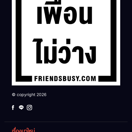
© copyright 2026
เรื่องมาใหม่