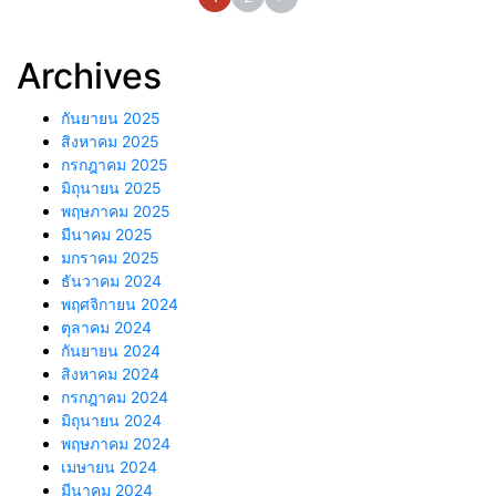
Archives
กันยายน 2025
สิงหาคม 2025
กรกฎาคม 2025
มิถุนายน 2025
พฤษภาคม 2025
มีนาคม 2025
มกราคม 2025
ธันวาคม 2024
พฤศจิกายน 2024
ตุลาคม 2024
กันยายน 2024
สิงหาคม 2024
กรกฎาคม 2024
มิถุนายน 2024
พฤษภาคม 2024
เมษายน 2024
มีนาคม 2024