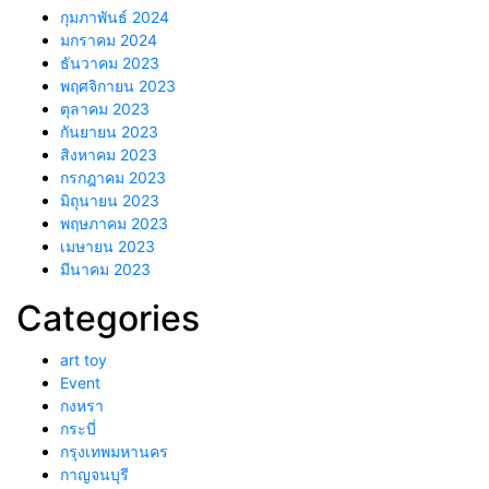
กุมภาพันธ์ 2024
มกราคม 2024
ธันวาคม 2023
พฤศจิกายน 2023
ตุลาคม 2023
กันยายน 2023
สิงหาคม 2023
กรกฎาคม 2023
มิถุนายน 2023
พฤษภาคม 2023
เมษายน 2023
มีนาคม 2023
Categories
art toy
Event
กงหรา
กระบี่
กรุงเทพมหานคร
กาญจนบุรี