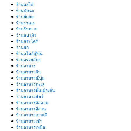
ร้านผลไม้
ร้านมัทฉะ
ร้านยืดผม
ร้านราเมง
ร้านริมทะเล
ร้านสปาหัว
ร้านสระไดร์
ร้านสัก
ร้านสไตล์ญี่ปุ่น
ร้านอร่อยลับๆ
ร้านอาหาร
ร้านอาหารจีน
ร้านอาหารญี่ปุ่น
ร้านอาหารทะเล
ร้านอาหารพื้นเมืองถิ่น
ร้านอาหารสัตว์
ร้านอาหารอิสลาม
ร้านอาหารอีสาน
ร้านอาหารเกาหลี
ร้านอาหารเช้า
ร้านอาหารเหนือ