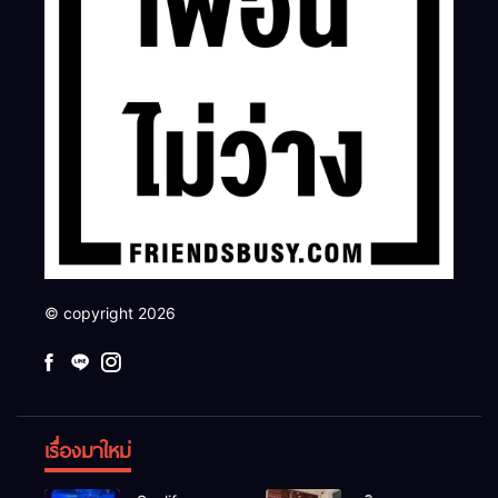
© copyright 2026
เรื่องมาใหม่