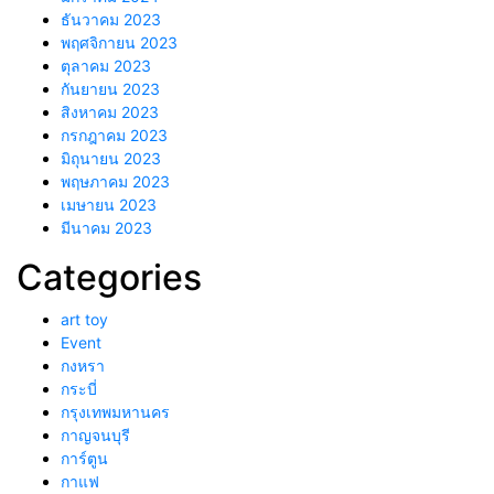
ธันวาคม 2023
พฤศจิกายน 2023
ตุลาคม 2023
กันยายน 2023
สิงหาคม 2023
กรกฎาคม 2023
มิถุนายน 2023
พฤษภาคม 2023
เมษายน 2023
มีนาคม 2023
Categories
art toy
Event
กงหรา
กระบี่
กรุงเทพมหานคร
กาญจนบุรี
การ์ตูน
กาแฟ