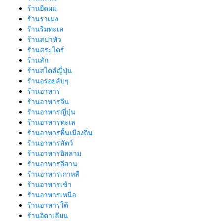
ร้านยืดผม
ร้านราเมง
ร้านริมทะเล
ร้านสปาหัว
ร้านสระไดร์
ร้านสัก
ร้านสไตล์ญี่ปุ่น
ร้านอร่อยลับๆ
ร้านอาหาร
ร้านอาหารจีน
ร้านอาหารญี่ปุ่น
ร้านอาหารทะเล
ร้านอาหารพื้นเมืองถิ่น
ร้านอาหารสัตว์
ร้านอาหารอิสลาม
ร้านอาหารอีสาน
ร้านอาหารเกาหลี
ร้านอาหารเช้า
ร้านอาหารเหนือ
ร้านอาหารใต้
ร้านอิตาเลียน