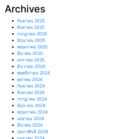
Archives
กันยายน 2025
สิงหาคม 2025
กรกฎาคม 2025
มิถุนายน 2025
พฤษภาคม 2025
มีนาคม 2025
มกราคม 2025
ธันวาคม 2024
พฤศจิกายน 2024
ตุลาคม 2024
กันยายน 2024
สิงหาคม 2024
กรกฎาคม 2024
มิถุนายน 2024
พฤษภาคม 2024
เมษายน 2024
มีนาคม 2024
กุมภาพันธ์ 2024
มกราคม 2024