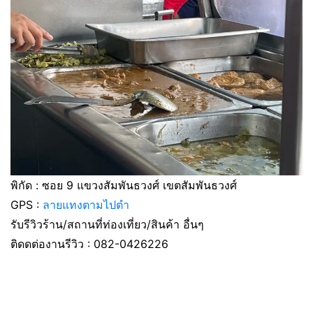
พิกัด : ซอย 9 แขวงสัมพันธวงศ์ เขตสัมพันธวงศ์
GPS :
ลายแทงตามไปตำ
รับรีวิวร้าน/สถานที่ท่องเที่ยว/สินค้า อื่นๆ
ติดดต่องานรีวิว : 082-0426226