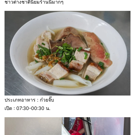
ชาวต่างชาตินิยมร้านนี้มากๆ
ประเภทอาหาร : ก๋วยจั๊บ
เปิด : 07:30-00:30 น.