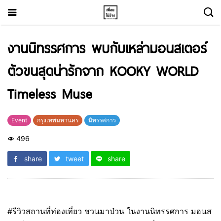
งานนิทรรศการ พบกับเหล่ามอนสเตอร์
ตัวขนสุดน่ารักจาก KOOKY WORLD
Timeless Muse
Event
กรุงเทพมหานคร
นิทรรศการ
496
share
tweet
share
#รีวิวสถานที่ท่องเที่ยว ชวนมาป่วน ในงานนิทรรศการ มอนส