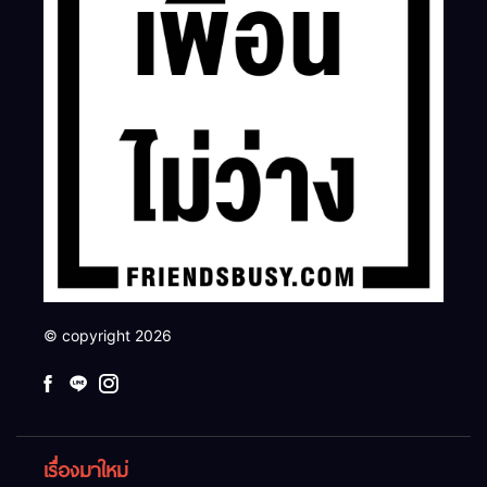
© copyright 2026
เรื่องมาใหม่