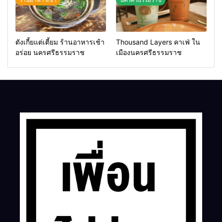
ตังเกี้ยแต่เตี้ยม ร้านอาหารเช้า
Thousand Layers คาเฟ่ ใน
อร่อย นครศรีธรรมราช
เมืองนครศรีธรรมราช