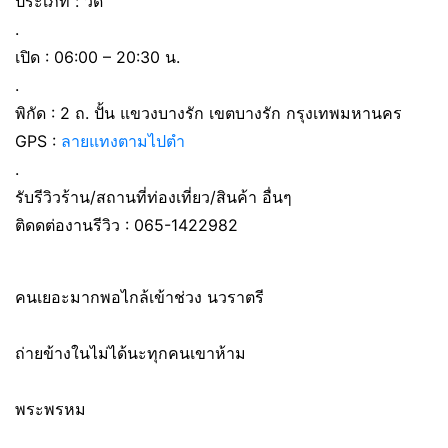
ประเภท : วัด
.
เปิด : 06:00 – 20:30 น.
.
พิกัด : 2 ถ. ปั้น แขวงบางรัก เขตบางรัก กรุงเทพมหานคร
GPS :
ลายแทงตามไปตำ
.
รับรีวิวร้าน/สถานที่ท่องเที่ยว/สินค้า อื่นๆ
ติดดต่องานรีวิว : 065-1422982
คนเยอะมากพอไกล้เข้าช่วง นวราตรี
ถ่ายข้างในไม่ได้นะทุกคนเขาห้าม
พระพรหม