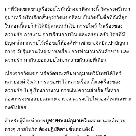
มาที่วัดแขกเขามูเรื่องอะไรกันบ้างมาฟังทางนี้ วัดพระศรีมหา
อุมาเทวี หรือเรียกสั้นๆว่าวัดแขกสีลม เป็นวัดขึ้นชื่อที่ดังที่สุด
ในตอนนี้เลยก็ว่าได้มีผู้คนแห่กันไป การบไหว้ ในเรื่องของ
ความรัก การงาน การเรียนการเงิน และครอบครัว ใครที่มี
ปัญหาก็มากราบไว้เพื่อขอให้องค์ท่านช่วย ขจัดปัดเป่าปัญหา
ต่างๆ วัยรุ้นส่วนใหญ่มาขอเรื่อง การทำมาหากินค้าขาย และ
ความรัก มากันเยอะแบบไม่ขาดสายกันเลยทีเดียว
เนื่องจากวัดแขก หรือวัดพระศรีมหาอุมาเทวีมีเทพให้ไหว้
หลายองค์ จึงสามารถขอพรได้หลายเรื่อง ตั้งแต่เรื่องของ
ความรัก ไปสู่เรื่องการงาน การเงิน ความสำเร็จ ซึ่งหาก
ต้องการจะขอแบบเฉพาะเจาะจง ควรจะไปไหวองค์เทพเฉพาะ
องค์ไปเลย
สำหรับผู้ที่จะทำการ
บูชาพระแม่อุมาเทวี
ตลอดจนองค์เทวะ
ต่างๆ ภายในวัด ต้องปฏิบัติตามขั้นตอนดังนี้