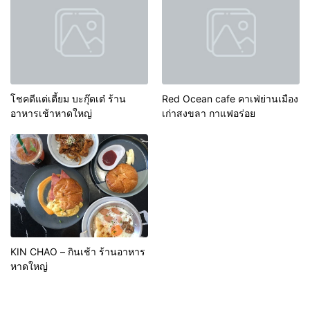
โชคดีแต่เตี้ยม บะกุ๊ดเต๋ ร้าน
Red Ocean cafe คาเฟ่ย่านเมือง
อาหารเช้าหาดใหญ่
เก่าสงขลา กาแฟอร่อย
KIN CHAO – กินเช้า ร้านอาหาร
หาดใหญ่