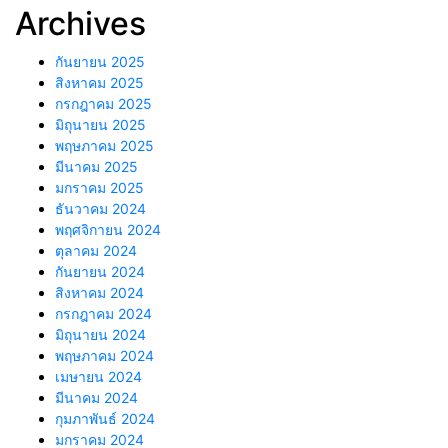
Archives
กันยายน 2025
สิงหาคม 2025
กรกฎาคม 2025
มิถุนายน 2025
พฤษภาคม 2025
มีนาคม 2025
มกราคม 2025
ธันวาคม 2024
พฤศจิกายน 2024
ตุลาคม 2024
กันยายน 2024
สิงหาคม 2024
กรกฎาคม 2024
มิถุนายน 2024
พฤษภาคม 2024
เมษายน 2024
มีนาคม 2024
กุมภาพันธ์ 2024
มกราคม 2024