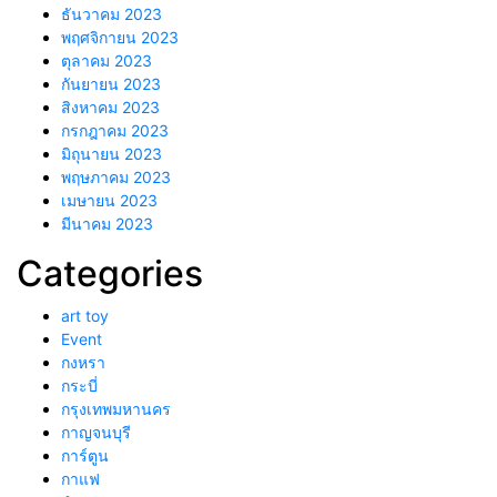
ธันวาคม 2023
พฤศจิกายน 2023
ตุลาคม 2023
กันยายน 2023
สิงหาคม 2023
กรกฎาคม 2023
มิถุนายน 2023
พฤษภาคม 2023
เมษายน 2023
มีนาคม 2023
Categories
art toy
Event
กงหรา
กระบี่
กรุงเทพมหานคร
กาญจนบุรี
การ์ตูน
กาแฟ