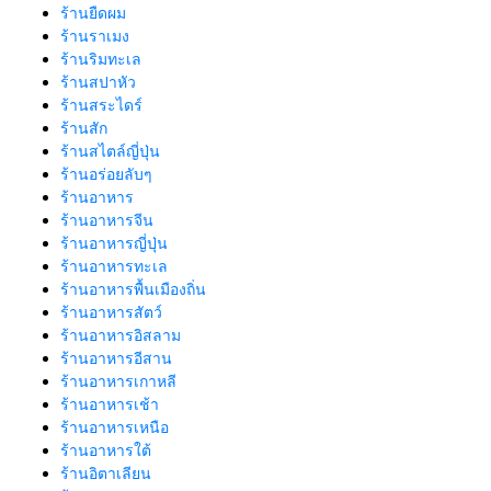
ร้านยืดผม
ร้านราเมง
ร้านริมทะเล
ร้านสปาหัว
ร้านสระไดร์
ร้านสัก
ร้านสไตล์ญี่ปุ่น
ร้านอร่อยลับๆ
ร้านอาหาร
ร้านอาหารจีน
ร้านอาหารญี่ปุ่น
ร้านอาหารทะเล
ร้านอาหารพื้นเมืองถิ่น
ร้านอาหารสัตว์
ร้านอาหารอิสลาม
ร้านอาหารอีสาน
ร้านอาหารเกาหลี
ร้านอาหารเช้า
ร้านอาหารเหนือ
ร้านอาหารใต้
ร้านอิตาเลียน