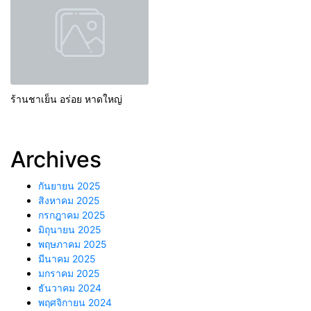
ร้านชาเย็น อร่อย หาดใหญ่
Archives
กันยายน 2025
สิงหาคม 2025
กรกฎาคม 2025
มิถุนายน 2025
พฤษภาคม 2025
มีนาคม 2025
มกราคม 2025
ธันวาคม 2024
พฤศจิกายน 2024