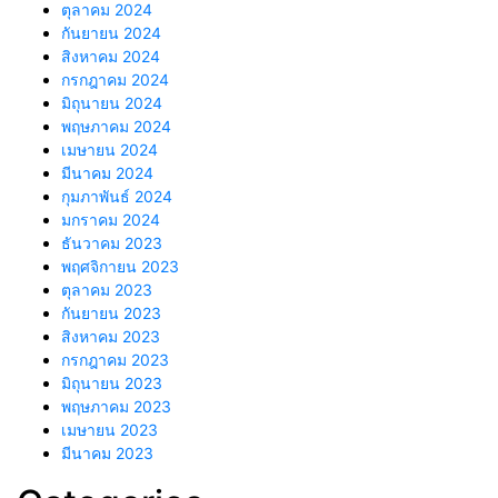
ตุลาคม 2024
กันยายน 2024
สิงหาคม 2024
กรกฎาคม 2024
มิถุนายน 2024
พฤษภาคม 2024
เมษายน 2024
มีนาคม 2024
กุมภาพันธ์ 2024
มกราคม 2024
ธันวาคม 2023
พฤศจิกายน 2023
ตุลาคม 2023
กันยายน 2023
สิงหาคม 2023
กรกฎาคม 2023
มิถุนายน 2023
พฤษภาคม 2023
เมษายน 2023
มีนาคม 2023