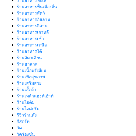
ร้านอาหารทะเล
ร้านอาหารพื้นเมืองถิ่น
ร้านอาหารสัตว์
ร้านอาหารอิสลาม
ร้านอาหารอีสาน
ร้านอาหารเกาหลี
ร้านอาหารเช้า
ร้านอาหารเหนือ
ร้านอาหารใต้
ร้านอิตาเลียน
ร้านฮาลาล
ร้านเนื้อพรีเมียม
ร้านเพื่อสุขภาพ
ร้านเสริมสวย
ร้านเสื้อผ้า
ร้านเหล้าแฮงค์เอ้าท์
ร้านไอติม
ร้านไอศกรีม
รีวิวร้านดัง
รีสอร์ท
วัด
วัดร่องขุ่น