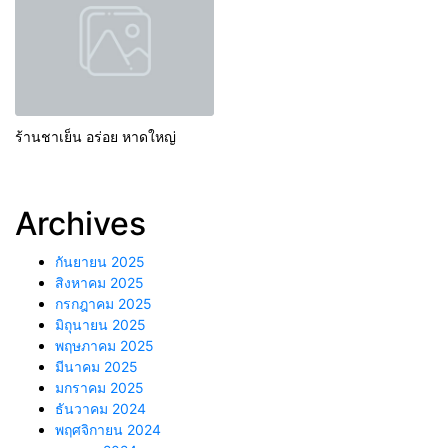
ร้านชาเย็น อร่อย หาดใหญ่
Archives
กันยายน 2025
สิงหาคม 2025
กรกฎาคม 2025
มิถุนายน 2025
พฤษภาคม 2025
มีนาคม 2025
มกราคม 2025
ธันวาคม 2024
พฤศจิกายน 2024