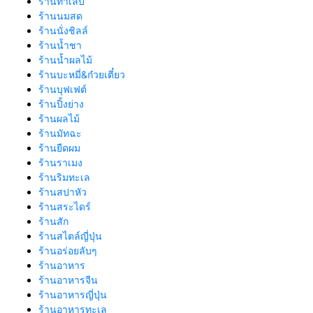
ร้านทำเล็บ
ร้านนมสด
ร้านนั่งชิลล์
ร้านน้ำชา
ร้านน้ำผลไม้
ร้านบะหมี่&ก๋วยเตี๋ยว
ร้านบุฟเฟต์
ร้านปิ้งย่าง
ร้านผลไม้
ร้านมัทฉะ
ร้านยืดผม
ร้านราเมง
ร้านริมทะเล
ร้านสปาหัว
ร้านสระไดร์
ร้านสัก
ร้านสไตล์ญี่ปุ่น
ร้านอร่อยลับๆ
ร้านอาหาร
ร้านอาหารจีน
ร้านอาหารญี่ปุ่น
ร้านอาหารทะเล