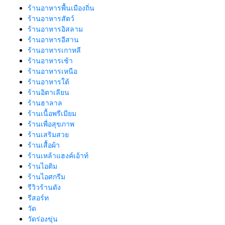
ร้านอาหารพื้นเมืองถิ่น
ร้านอาหารสัตว์
ร้านอาหารอิสลาม
ร้านอาหารอีสาน
ร้านอาหารเกาหลี
ร้านอาหารเช้า
ร้านอาหารเหนือ
ร้านอาหารใต้
ร้านอิตาเลียน
ร้านฮาลาล
ร้านเนื้อพรีเมียม
ร้านเพื่อสุขภาพ
ร้านเสริมสวย
ร้านเสื้อผ้า
ร้านเหล้าแฮงค์เอ้าท์
ร้านไอติม
ร้านไอศกรีม
รีวิวร้านดัง
รีสอร์ท
วัด
วัดร่องขุ่น