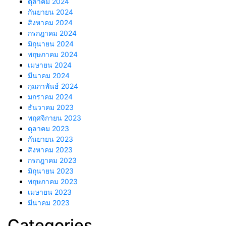
ตุลาคม 2024
กันยายน 2024
สิงหาคม 2024
กรกฎาคม 2024
มิถุนายน 2024
พฤษภาคม 2024
เมษายน 2024
มีนาคม 2024
กุมภาพันธ์ 2024
มกราคม 2024
ธันวาคม 2023
พฤศจิกายน 2023
ตุลาคม 2023
กันยายน 2023
สิงหาคม 2023
กรกฎาคม 2023
มิถุนายน 2023
พฤษภาคม 2023
เมษายน 2023
มีนาคม 2023
Categories