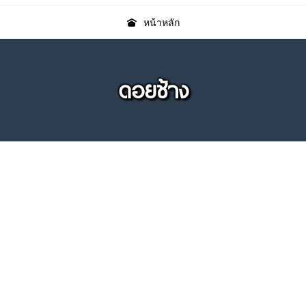
หน้าหลัก
ดอยช้าง