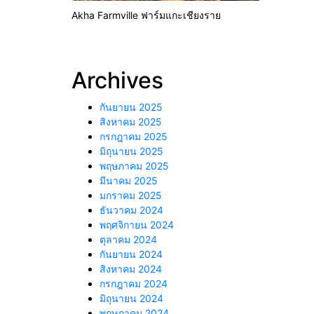
Akha Farmville ฟาร์มแกะเชียงราย
Archives
กันยายน 2025
สิงหาคม 2025
กรกฎาคม 2025
มิถุนายน 2025
พฤษภาคม 2025
มีนาคม 2025
มกราคม 2025
ธันวาคม 2024
พฤศจิกายน 2024
ตุลาคม 2024
กันยายน 2024
สิงหาคม 2024
กรกฎาคม 2024
มิถุนายน 2024
พฤษภาคม 2024