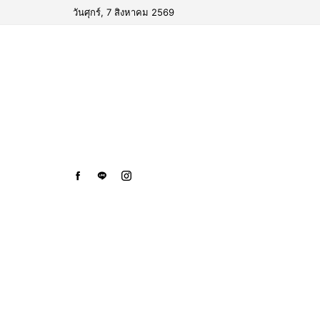
วันศุกร์, 7 สิงหาคม 2569