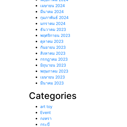
เมษายน 2024
มีนาคม 2024
กุมภาพันธ์ 2024
มกราคม 2024
ธันวาคม 2023
พฤศจิกายน 2023
ตุลาคม 2023
กันยายน 2023
สิงหาคม 2023
กรกฎาคม 2023
มิถุนายน 2023
พฤษภาคม 2023
เมษายน 2023
มีนาคม 2023
Categories
art toy
Event
กงหรา
กระบี่