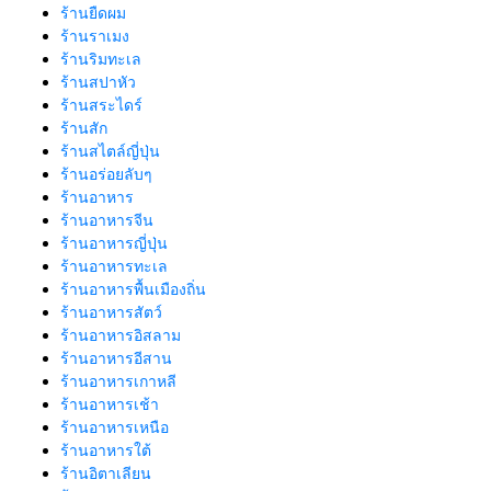
ร้านยืดผม
ร้านราเมง
ร้านริมทะเล
ร้านสปาหัว
ร้านสระไดร์
ร้านสัก
ร้านสไตล์ญี่ปุ่น
ร้านอร่อยลับๆ
ร้านอาหาร
ร้านอาหารจีน
ร้านอาหารญี่ปุ่น
ร้านอาหารทะเล
ร้านอาหารพื้นเมืองถิ่น
ร้านอาหารสัตว์
ร้านอาหารอิสลาม
ร้านอาหารอีสาน
ร้านอาหารเกาหลี
ร้านอาหารเช้า
ร้านอาหารเหนือ
ร้านอาหารใต้
ร้านอิตาเลียน