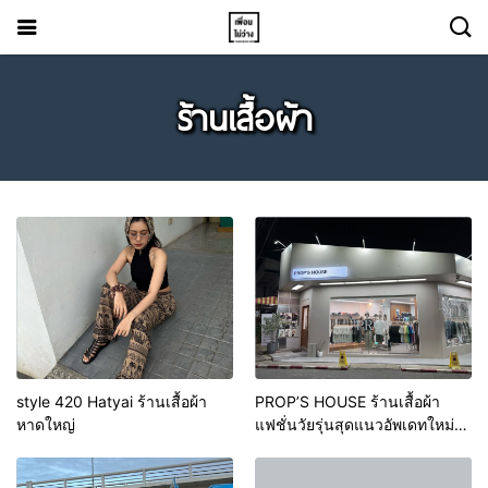
ร้านเสื้อผ้า
style 420 Hatyai ร้านเสื้อผ้า
PROP’S HOUSE ร้านเสื้อผ้า
หาดใหญ่
แฟชั่นวัยรุ่นสุดแนวอัพเดทใหม่
ทุกวัน หาดใหญ่