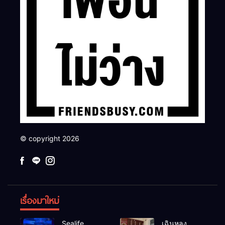
© copyright 2026
เรื่องมาใหม่
Sealife
เฉินหลง