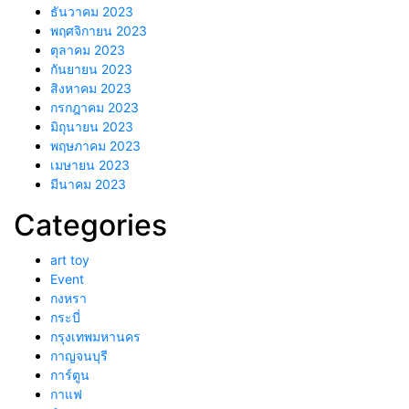
ธันวาคม 2023
พฤศจิกายน 2023
ตุลาคม 2023
กันยายน 2023
สิงหาคม 2023
กรกฎาคม 2023
มิถุนายน 2023
พฤษภาคม 2023
เมษายน 2023
มีนาคม 2023
Categories
art toy
Event
กงหรา
กระบี่
กรุงเทพมหานคร
กาญจนบุรี
การ์ตูน
กาแฟ