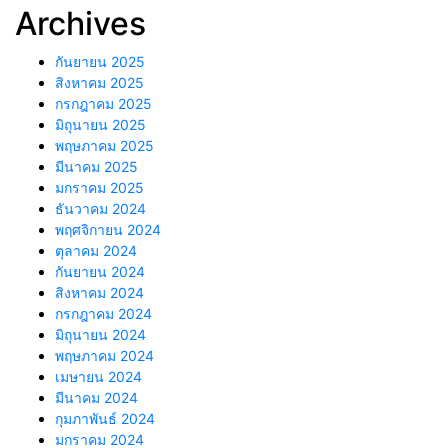
Archives
กันยายน 2025
สิงหาคม 2025
กรกฎาคม 2025
มิถุนายน 2025
พฤษภาคม 2025
มีนาคม 2025
มกราคม 2025
ธันวาคม 2024
พฤศจิกายน 2024
ตุลาคม 2024
กันยายน 2024
สิงหาคม 2024
กรกฎาคม 2024
มิถุนายน 2024
พฤษภาคม 2024
เมษายน 2024
มีนาคม 2024
กุมภาพันธ์ 2024
มกราคม 2024