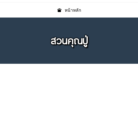
หน้าหลัก
สวนคุณปู่