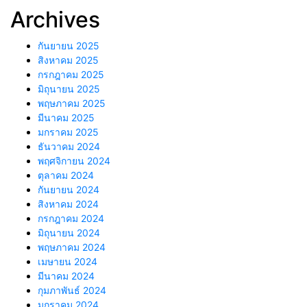
Archives
กันยายน 2025
สิงหาคม 2025
กรกฎาคม 2025
มิถุนายน 2025
พฤษภาคม 2025
มีนาคม 2025
มกราคม 2025
ธันวาคม 2024
พฤศจิกายน 2024
ตุลาคม 2024
กันยายน 2024
สิงหาคม 2024
กรกฎาคม 2024
มิถุนายน 2024
พฤษภาคม 2024
เมษายน 2024
มีนาคม 2024
กุมภาพันธ์ 2024
มกราคม 2024