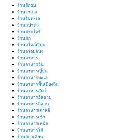
ร้านยืดผม
ร้านราเมง
ร้านริมทะเล
ร้านสปาหัว
ร้านสระไดร์
ร้านสัก
ร้านสไตล์ญี่ปุ่น
ร้านอร่อยลับๆ
ร้านอาหาร
ร้านอาหารจีน
ร้านอาหารญี่ปุ่น
ร้านอาหารทะเล
ร้านอาหารพื้นเมืองถิ่น
ร้านอาหารสัตว์
ร้านอาหารอิสลาม
ร้านอาหารอีสาน
ร้านอาหารเกาหลี
ร้านอาหารเช้า
ร้านอาหารเหนือ
ร้านอาหารใต้
ร้านอิตาเลียน