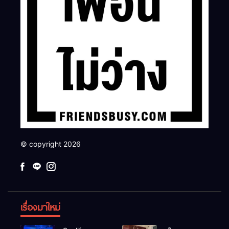
© copyright 2026
เรื่องมาใหม่