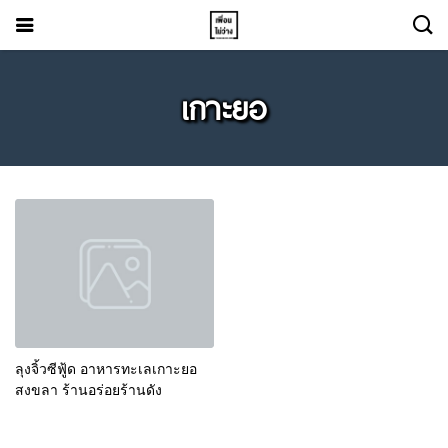
เกาะยอ
ลุงจิ้วซีฟู้ด อาหารทะเลเกาะยอ
สงขลา ร้านอร่อยร้านดัง