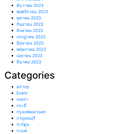
ธันวาคม 2023
พฤศจิกายน 2023
ตุลาคม 2023
กันยายน 2023
สิงหาคม 2023
กรกฎาคม 2023
มิถุนายน 2023
พฤษภาคม 2023
เมษายน 2023
มีนาคม 2023
Categories
art toy
Event
กงหรา
กระบี่
กรุงเทพมหานคร
กาญจนบุรี
การ์ตูน
กาแฟ