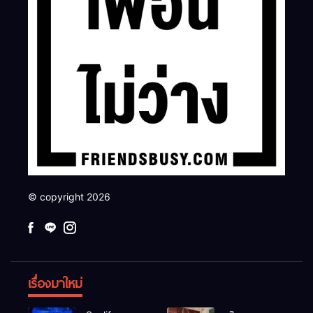
© copyright 2026
เรื่องมาใหม่