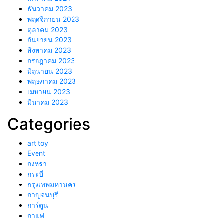
ธันวาคม 2023
พฤศจิกายน 2023
ตุลาคม 2023
กันยายน 2023
สิงหาคม 2023
กรกฎาคม 2023
มิถุนายน 2023
พฤษภาคม 2023
เมษายน 2023
มีนาคม 2023
Categories
art toy
Event
กงหรา
กระบี่
กรุงเทพมหานคร
กาญจนบุรี
การ์ตูน
กาแฟ