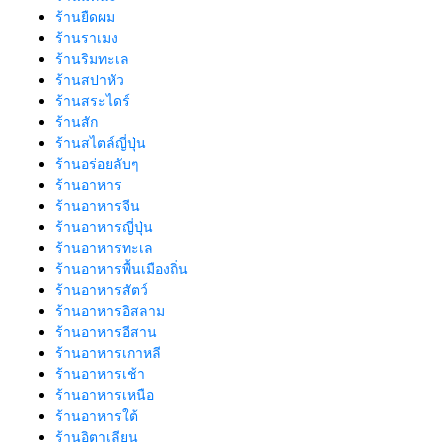
ร้านยืดผม
ร้านราเมง
ร้านริมทะเล
ร้านสปาหัว
ร้านสระไดร์
ร้านสัก
ร้านสไตล์ญี่ปุ่น
ร้านอร่อยลับๆ
ร้านอาหาร
ร้านอาหารจีน
ร้านอาหารญี่ปุ่น
ร้านอาหารทะเล
ร้านอาหารพื้นเมืองถิ่น
ร้านอาหารสัตว์
ร้านอาหารอิสลาม
ร้านอาหารอีสาน
ร้านอาหารเกาหลี
ร้านอาหารเช้า
ร้านอาหารเหนือ
ร้านอาหารใต้
ร้านอิตาเลียน