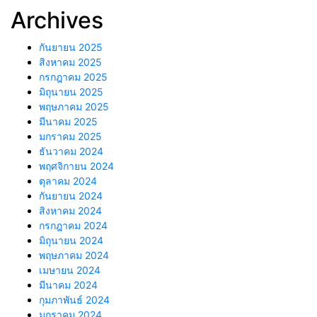
Archives
กันยายน 2025
สิงหาคม 2025
กรกฎาคม 2025
มิถุนายน 2025
พฤษภาคม 2025
มีนาคม 2025
มกราคม 2025
ธันวาคม 2024
พฤศจิกายน 2024
ตุลาคม 2024
กันยายน 2024
สิงหาคม 2024
กรกฎาคม 2024
มิถุนายน 2024
พฤษภาคม 2024
เมษายน 2024
มีนาคม 2024
กุมภาพันธ์ 2024
มกราคม 2024