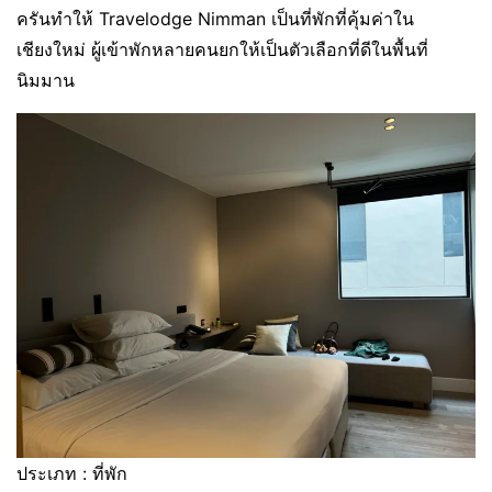
ครันทำให้ Travelodge Nimman เป็นที่พักที่คุ้มค่าใน
เชียงใหม่ ผู้เข้าพักหลายคนยกให้เป็นตัวเลือกที่ดีในพื้นที่
นิมมาน
ประเภท : ที่พัก