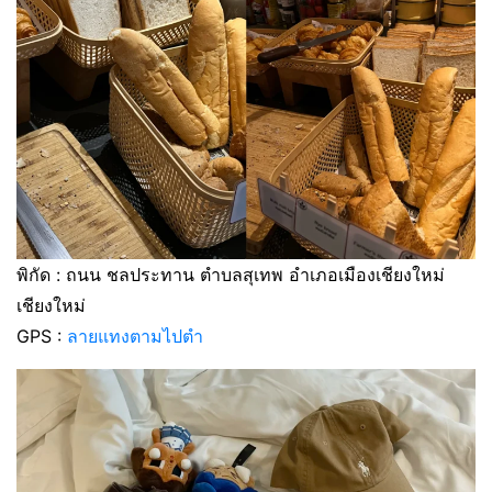
พิกัด : ถนน ชลประทาน ตำบลสุเทพ อำเภอเมืองเชียงใหม่
เชียงใหม่
GPS :
ลายแทงตามไปตำ