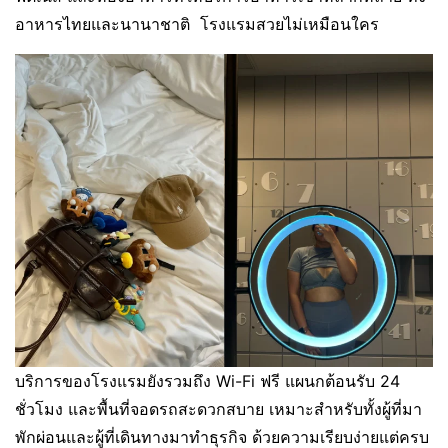
อาหารไทยและนานาชาติ โรงแรมสวยไม่เหมือนใคร
บริการของโรงแรมยังรวมถึง Wi-Fi ฟรี แผนกต้อนรับ 24
ชั่วโมง และพื้นที่จอดรถสะดวกสบาย เหมาะสำหรับทั้งผู้ที่มา
พักผ่อนและผู้ที่เดินทางมาทำธุรกิจ ด้วยความเรียบง่ายแต่ครบ