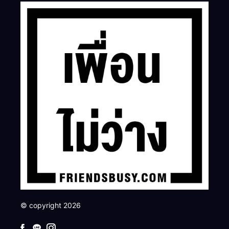
© copyright 2026