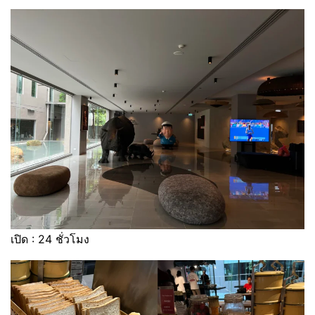
เปิด : 24 ชั่วโมง