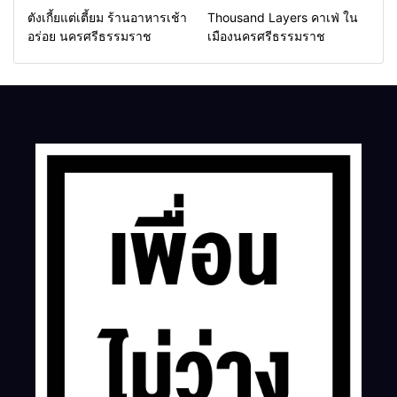
ตังเกี้ยแต่เตี้ยม ร้านอาหารเช้า
Thousand Layers คาเฟ่ ใน
อร่อย นครศรีธรรมราช
เมืองนครศรีธรรมราช