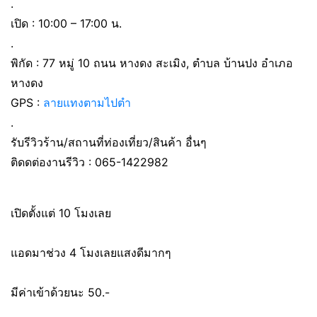
.
เปิด : 10:00 – 17:00 น.
.
พิกัด : 77 หมู่ 10 ถนน หางดง สะเมิง, ตำบล บ้านปง อำเภอ
หางดง
GPS :
ลายแทงตามไปตำ
.
รับรีวิวร้าน/สถานที่ท่องเที่ยว/สินค้า อื่นๆ
ติดดต่องานรีวิว : 065-1422982
เปิดตั้งแต่ 10 โมงเลย
แอดมาช่วง 4 โมงเลยแสงดีมากๆ
มีค่าเข้าด้วยนะ 50.-