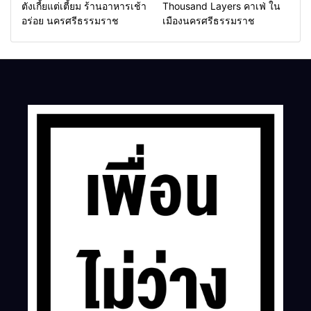
ตังเกี้ยแต่เตี้ยม ร้านอาหารเช้า
Thousand Layers คาเฟ่ ใน
อร่อย นครศรีธรรมราช
เมืองนครศรีธรรมราช