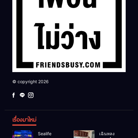
© copyright 2026
เรื่องมาใหม่
Sealife
เฉินหลง