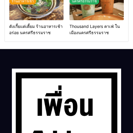
ร้านอาหารเช้า
นครศรีธรรมราช
ตังเกี้ยแต่เตี้ยม ร้านอาหารเช้า
Thousand Layers คาเฟ่ ใน
อร่อย นครศรีธรรมราช
เมืองนครศรีธรรมราช