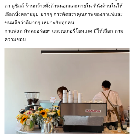
ตา ดูชิลล์ ร้านกว้างทั้งด้านนอกและภายใน ที่นั่งด้านในให้
เลือกนั่งหลายมุม มากๆ การคัดสรรคุณภาพของกาแฟและ
ขนมถือว่าดีมากๆ เหมาะกับทุกคน
กาแฟสด มัทฉะอร่อยๆ และเบเกอรี่โฮมเมด มีให้เลือก ตาม
ความชอบ