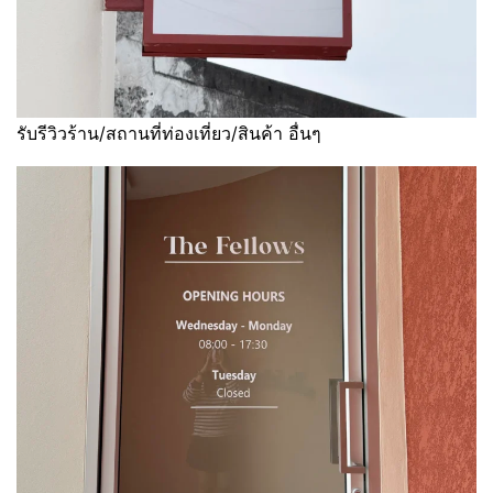
รับรีวิวร้าน/สถานที่ท่องเที่ยว/สินค้า อื่นๆ