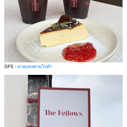
GPS :
ลายแทงตามไปตำ