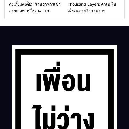
ตังเกี้ยแต่เตี้ยม ร้านอาหารเช้า
Thousand Layers คาเฟ่ ใน
อร่อย นครศรีธรรมราช
เมืองนครศรีธรรมราช