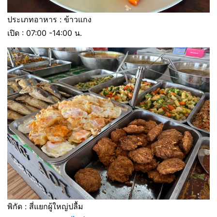
ประเภทอาหาร : ข้าวแกง
เปิด : 07:00 -14:00 น.
พิกัด : สี่แยกผู้ใหญ่ปลื้ม