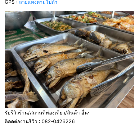
GPS :
ลายแทงตามไปตำ
รับรีวิวร้าน/สถานที่ท่องเที่ยว/สินค้า อื่นๆ
ติดดต่องานรีวิว : 082-0426226