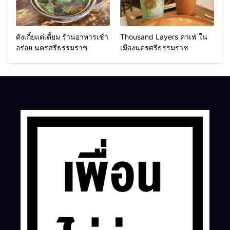
ตังเกี้ยแต่เตี้ยม ร้านอาหารเช้า
Thousand Layers คาเฟ่ ใน
อร่อย นครศรีธรรมราช
เมืองนครศรีธรรมราช