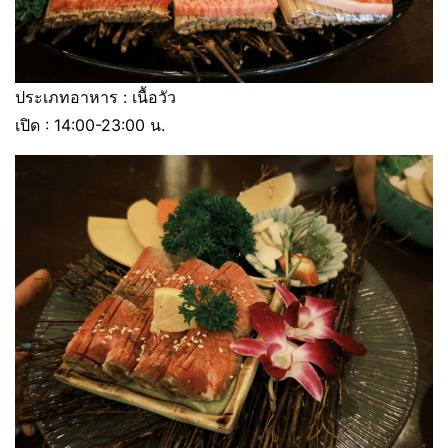
ประเภทอาหาร : เนื้อวัว
เปิด : 14:00-23:00 น.