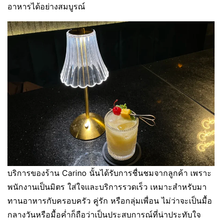
อาหารได้อย่างสมบูรณ์
บริการของร้าน Carino นั้นได้รับการชื่นชมจากลูกค้า เพราะ
พนักงานเป็นมิตร ใส่ใจและบริการรวดเร็ว เหมาะสำหรับมา
ทานอาหารกับครอบครัว คู่รัก หรือกลุ่มเพื่อน ไม่ว่าจะเป็นมื้อ
กลางวันหรือมื้อค่ำก็ถือว่าเป็นประสบการณ์ที่น่าประทับใจ