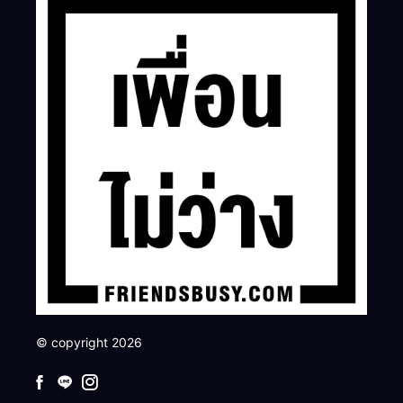
© copyright 2026