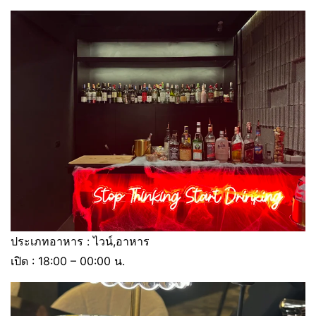
ประเภทอาหาร : ไวน์,อาหาร
เปิด : 18:00 – 00:00 น.