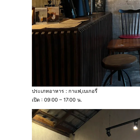
ประเภทอาหาร : กาแฟ,เบเกอรี่
เปิด : 09:00 – 17:00 น.