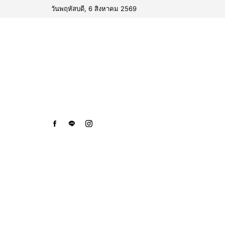
วันพฤหัสบดี, 6 สิงหาคม 2569