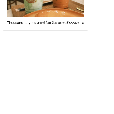
Thousand Layers คาเฟ่ ในเมืองนครศรีธรรมราช