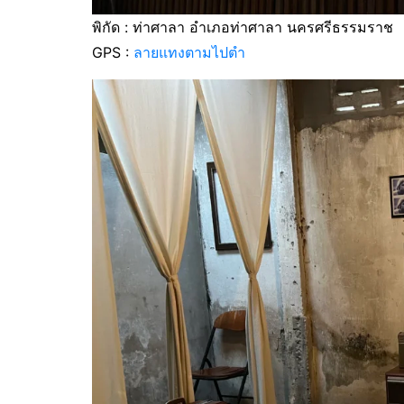
พิกัด : ท่าศาลา อำเภอท่าศาลา นครศรีธรรมราช
GPS :
ลายแทงตามไปตำ