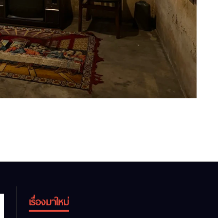
เรื่องมาใหม่