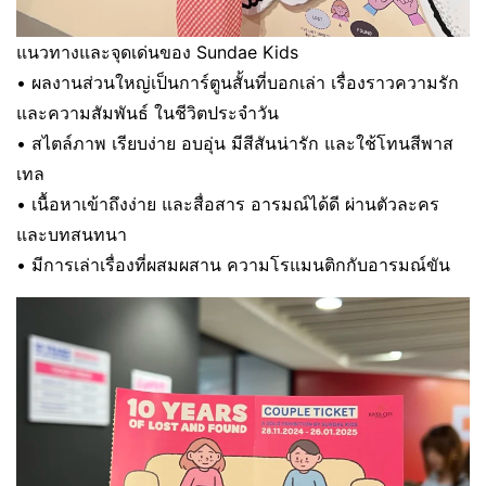
แนวทางและจุดเด่นของ Sundae Kids
• ผลงานส่วนใหญ่เป็นการ์ตูนสั้นที่บอกเล่า เรื่องราวความรัก
และความสัมพันธ์ ในชีวิตประจำวัน
• สไตล์ภาพ เรียบง่าย อบอุ่น มีสีสันน่ารัก และใช้โทนสีพาส
เทล
• เนื้อหาเข้าถึงง่าย และสื่อสาร อารมณ์ได้ดี ผ่านตัวละคร
และบทสนทนา
• มีการเล่าเรื่องที่ผสมผสาน ความโรแมนติกกับอารมณ์ขัน