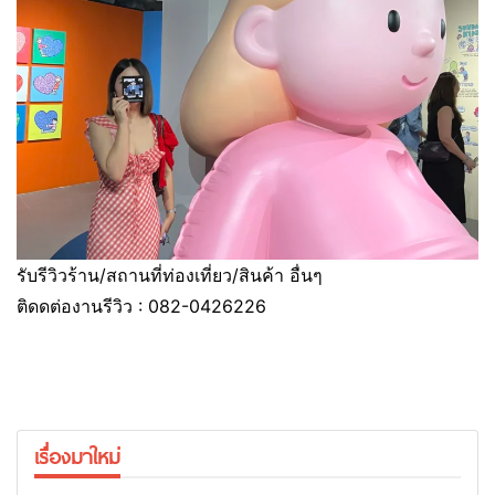
รับรีวิวร้าน/สถานที่ท่องเที่ยว/สินค้า อื่นๆ
ติดดต่องานรีวิว : 082-0426226
เรื่องมาใหม่