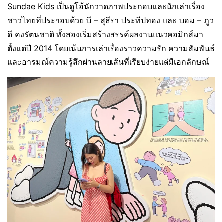
Sundae Kids เป็นดูโอ้นักวาดภาพประกอบและนักเล่าเรื่อง
ชาวไทยที่ประกอบด้วย บี – สุธีรา ประทีปทอง และ บอม – ภูว
ดี คงรัตนชาติ ทั้งสองเริ่มสร้างสรรค์ผลงานแนวคอมิกส์มา
ตั้งแต่ปี 2014 โดยเน้นการเล่าเรื่องราวความรัก ความสัมพันธ์
และอารมณ์ความรู้สึกผ่านลายเส้นที่เรียบง่ายแต่มีเอกลักษณ์