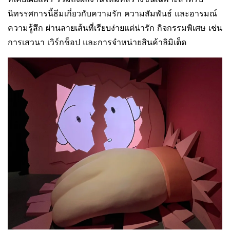
นิทรรศการนี้ธีมเกี่ยวกับความรัก ความสัมพันธ์ และอารมณ์
ความรู้สึก ผ่านลายเส้นที่เรียบง่ายแต่น่ารัก กิจกรรมพิเศษ เช่น
การเสวนา เวิร์กช็อป และการจำหน่ายสินค้าลิมิเต็ด