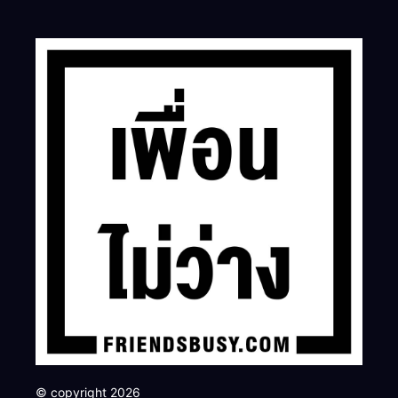
© copyright 2026