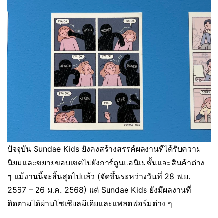
ปัจจุบัน Sundae Kids ยังคงสร้างสรรค์ผลงานที่ได้รับความ
นิยมและขยายขอบเขตไปยังการ์ตูนแอนิเมชั้นและสินค้าต่าง
ๆ แม้งานนี้จะสิ้นสุดไปแล้ว (จัดขึ้นระหว่างวันที่ 28 พ.ย.
2567 – 26 ม.ค. 2568) แต่ Sundae Kids ยังมีผลงานที่
ติดตามได้ผ่านโซเชียลมีเดียและแพลตฟอร์มต่าง ๆ