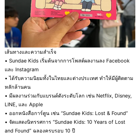
เส้นทางและความสำเร็จ
• Sundae Kids เริ่มต้นจากการโพสต์ผลงานลง Facebook
และ Instagram
• ได้รับความนิยมทั้งในไทยและต่างประเทศ ทำให้มีผู้ติดตาม
หลักล้านคน
• มีผลงานร่วมกับแบรนด์ดังระดับโลก เช่น Netflix, Disney,
LINE, และ Apple
• ออกหนังสือการ์ตูน เช่น “Sundae Kids: Lost & Found”
• จัดแสดงนิทรรศการ “Sundae Kids: 10 Years of Lost
and Found” ฉลองครบรอบ 10 ปี