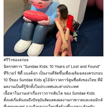
#รีวิวของอร่อย
นิทรรศการ “Sundae Kids: 10 Years of Lost and Found”
ที่ริเวอร์ ซิตี้ แบงค็อก เป็นงานที่จัดขึ้นเพื่อเฉลิมฉลองครบรอบ
10 ปีของ Sundae Kids ดูโอ้นักวาดการ์ตูนชื่อดังของไทย ที่มี
ผลงานเป็นที่รู้จักทั้งในประเทศและต่างประเทศ
เนื้อหาในงานเล่าเรื่องราวการเติบโต ของ Sundae Kids
ตั้งแต่เริ่มต้นจนถึงปัจจุบันจัดแสดงผลงานภาพวาดและคอมิกส์
ที่เคยเผยแพร่ รวมถึงผลงานใหม่ที่สร้างขึ้นเฉพาะสำหรับ