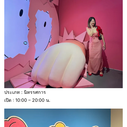
ประเภท : นิทรรศการ
เปิด : 10:00 – 20:00 น.