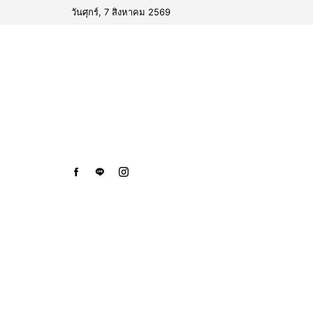
วันศุกร์, 7 สิงหาคม 2569