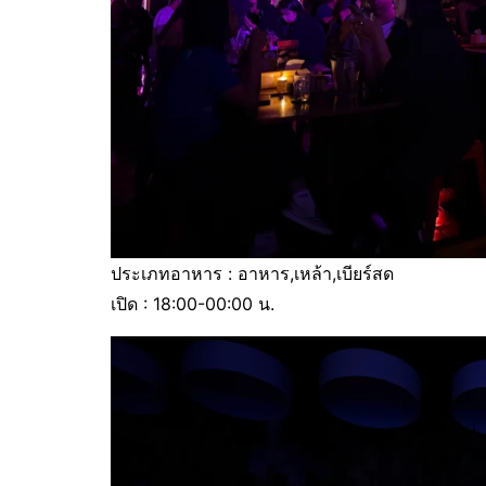
ประเภทอาหาร : อาหาร,เหล้า,เบียร์สด
เปิด : 18:00-00:00 น.