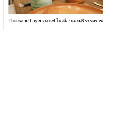
Thousand Layers คาเฟ่ ในเมืองนครศรีธรรมราช