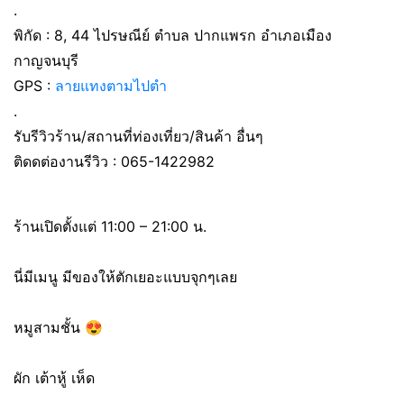
.
พิกัด : 8, 44 ไปรษณีย์ ตำบล ปากแพรก อำเภอเมือง
กาญจนบุรี
GPS :
ลายแทงตามไปตำ
.
รับรีวิวร้าน/สถานที่ท่องเที่ยว/สินค้า อื่นๆ
ติดดต่องานรีวิว : 065-1422982
ร้านเปิดตั้งแต่ 11:00 – 21:00 น.
นี่มีเมนู มีของให้ตักเยอะแบบจุกๆเลย
หมูสามชั้น 😍
ผัก เต้าหู้ เห็ด