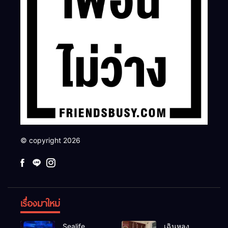
© copyright 2026
เรื่องมาใหม่
Sealife
เฉินหลง