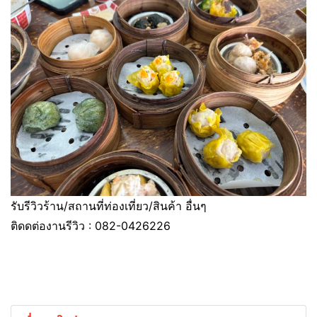
รับรีวิวร้าน/สถานที่ท่องเที่ยว/สินค้า อื่นๆ
ติดดต่องานรีวิว : 082-0426226