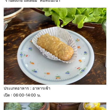
“ร้านตังเกี๋ย แต่เตี้ยม” คือที่แนะนำ
ประเภทอาหาร : อาหารเช้า
เปิด : 06:00-14:00 น.