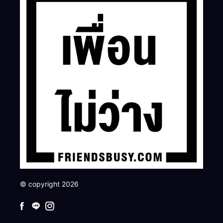
© copyright 2026