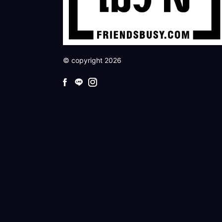
© copyright 2026