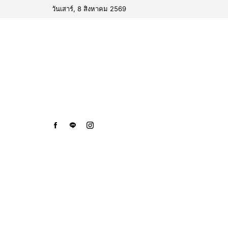
วันเสาร์, 8 สิงหาคม 2569