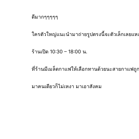
ดีมากๆๆๆๆๆ
ใครตัวใหญ่แนะนำมาถ่ายรูปตรงนี้จะตัวเล็กเลยแห
ร้านเปิด 10:30 – 18:00 น.
ที่ร้านมีเมล็ดกาแฟให้เลือกทานด้วยนะสายกาแฟถ
มาคนเดียวก็ไม่เหงา มาเอาสังคม