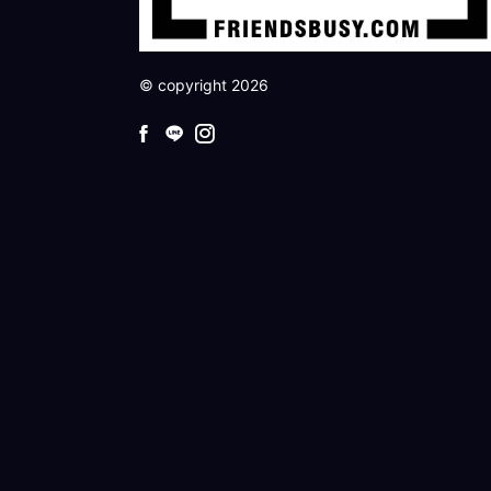
© copyright 2026