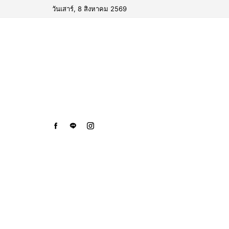
วันเสาร์, 8 สิงหาคม 2569