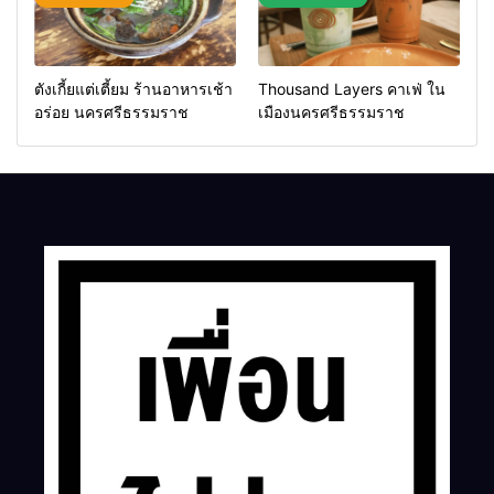
ตังเกี้ยแต่เตี้ยม ร้านอาหารเช้า
Thousand Layers คาเฟ่ ใน
อร่อย นครศรีธรรมราช
เมืองนครศรีธรรมราช