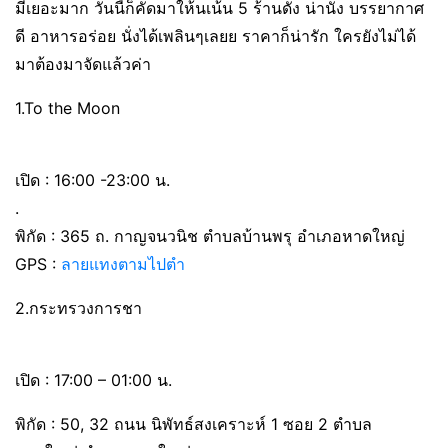
มีเยอะมาก วันนี้ก็คัดมาให้นเน้น 5 ร้านดัง น่านั่ง บรรยากาศ
ดี อาหารอร่อย นั่งได้เพลินๆเลยย ราคาก็น่ารัก ใครยังไม่ได้
มาต้องมาจัดแล้วค่า
1.To the Moon
เปิด : 16:00 -23:00 น.
.
พิกัด : 365 ถ. กาญจนวนิช ตำบลบ้านพรุ อำเภอหาดใหญ่
GPS :
ลายแทงตามไปตำ
2.กระทรวงการชา
เปิด : 17:00 – 01:00 น.
พิกัด : 50, 32 ถนน นิพัทธ์สงเคราะห์ 1 ซอย 2 ตำบล