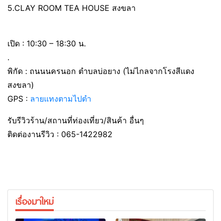
5.CLAY ROOM TEA HOUSE สงขลา
เปิด : 10:30 – 18:30 น.
.
พิกัด : ถนนนครนอก ตำบลบ่อยาง (ไม่ไกลจากโรงสีแดง
สงขลา)
GPS :
ลายแทงตามไปตำ
รับรีวิวร้าน/สถานที่ท่องเที่ยว/สินค้า อื่นๆ
ติดต่องานรีวิว : 065-1422982
เรื่องมาใหม่