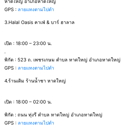
หาดใหญ่ อำเภอหาดใหญ่
GPS :
ลายแทงตามไปตำ
3.Halal Oasis คาเฟ่ & บาร์ ฮาลาล
เปิด : 18:00 – 23:00 น.
.
พิกัด : 523 ถ. เพชรเกษม ตำบล หาดใหญ่ อำเภอหาดใหญ่
GPS :
ลายแทงตามไปตำ
4.ร้านเดิม ร้านน้ำชา หาดใหญ่
เปิด : 18:00 – 02:00 น.
พิกัด : ถนน ทุ่งรี ตำบล หาดใหญ่ อำเภอหาดใหญ่
GPS :
ลายแทงตามไปตำ