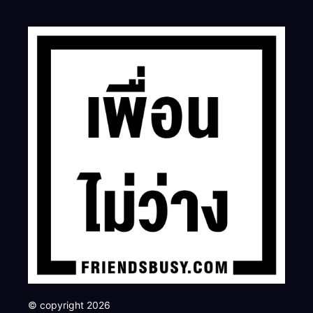
© copyright 2026