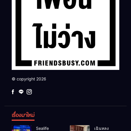
© copyright 2026
เรื่องมาใหม่
Sealife
เฉินหลง