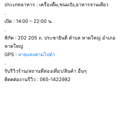
ประเภทอาหาร : เครื่องดื่ม,ขนมปัง,อาหารจานเดียว
.
เปิด : 14:00 – 22:00 น.
.
พิกัด : 202 205 ถ. ประชายินดี ตำบล หาดใหญ่ อำเภอ
หาดใหญ่
GPS :
ลายแทงตามไปตำ
.
รับรีวิวร้าน/สถานที่ท่องเที่ยว/สินค้า อื่นๆ
ติดดต่องานรีวิว : 065-1422982