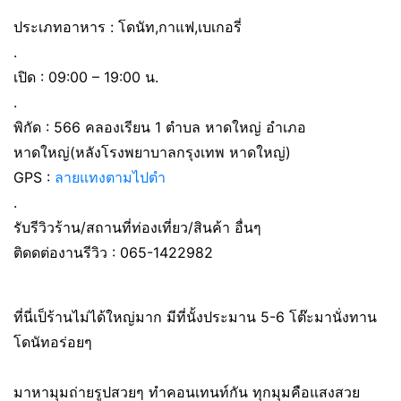
ประเภทอาหาร : โดนัท,กาแฟ,เบเกอรี่
.
เปิด : 09:00 – 19:00 น.
.
พิกัด : 566 คลองเรียน 1 ตำบล หาดใหญ่ อำเภอ
หาดใหญ่(หลังโรงพยาบาลกรุงเทพ หาดใหญ่)
GPS :
ลายแทงตามไปตำ
.
รับรีวิวร้าน/สถานที่ท่องเที่ยว/สินค้า อื่นๆ
ติดดต่องานรีวิว : 065-1422982
ที่นี่เป็ร้านไม่ได้ใหญ่มาก มีที่นั้งประมาน 5-6 โต๊ะมานั่งทาน
โดนัทอร่อยๆ
มาหามุมถ่ายรูปสวยๆ ทำคอนเทนท์กัน ทุกมุมคือแสงสวย