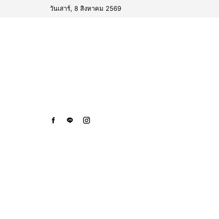
วันเสาร์, 8 สิงหาคม 2569