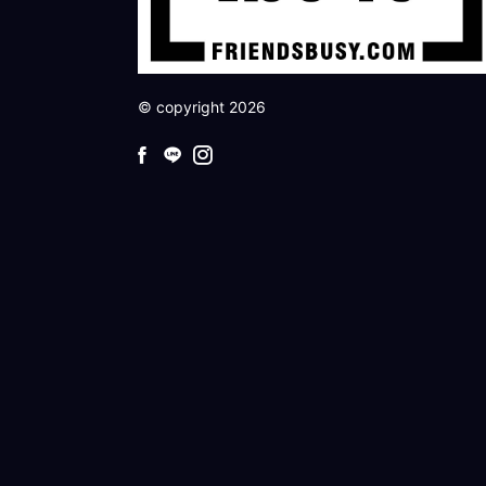
© copyright 2026