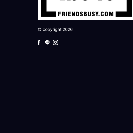
© copyright 2026