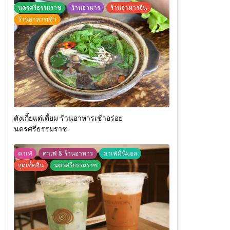
นครศรีธรรมราช
ร้านอาหาร
ร้านอาหารจีน
ร้านอาหารเช้า
ตังเกี้ยแต่เตี้ยม ร้านอาหารเช้าอร่อย
นครศรีธรรมราช
คาเฟ่
คาเฟ่ & ร้านอาหาร
คาเฟ่มินิมอล
จุดเช็คอิน
นครศรีธรรมราช