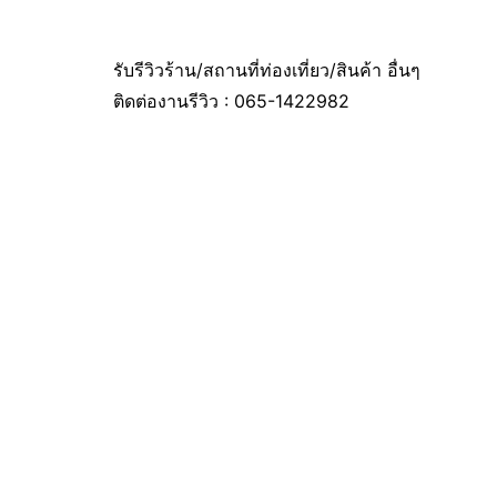
รับรีวิวร้าน/สถานที่ท่องเที่ยว/สินค้า อื่นๆ
ติดต่องานรีวิว : 065-1422982