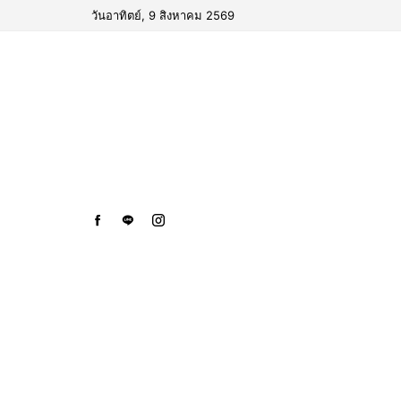
วันอาทิตย์, 9 สิงหาคม 2569