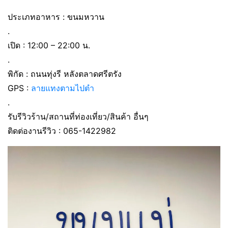
ประเภทอาหาร : ขนมหวาน
.
เปิด : 12:00 – 22:00 น.
.
พิกัด : ถนนทุ่งรี หลังตลาดศรีตรัง
GPS :
ลายแทงตามไปตำ
.
รับรีวิวร้าน/สถานที่ท่องเที่ยว/สินค้า อื่นๆ
ติดต่องานรีวิว : 065-1422982