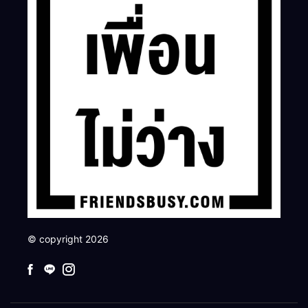
© copyright 2026