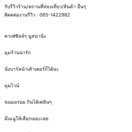
รับรีวิวร้าน/สถานที่ท่องเที่ยว/สินค้า อื่นๆ
ติดดต่องานรีวิว : 065-1422982
คาเฟ่ชิลล์ๆ มูสน่านั่ง
มุมร้านน่ารัก
นั่งบาร์หน้าเค้าเตอร์ก็ได้นะ
มุมไวน์
ขนมอร่อย กินได้เพลินๆ
มีเมนูให้เลือกเยอะเลย