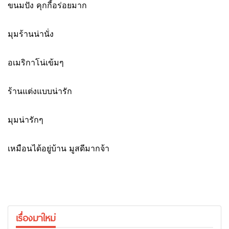
ขนมปัง คุกกี้อร่อยมาก
มุมร้านน่านั่ง
อเมริกาโน่เข้มๆ
ร้านแต่งแบบน่ารัก
มุมน่ารักๆ
เหมือนได้อยู่บ้าน มูสดีมากจ้า
เรื่องมาใหม่