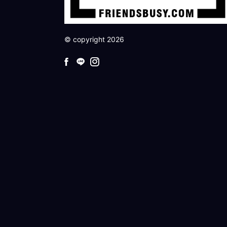
© copyright 2026