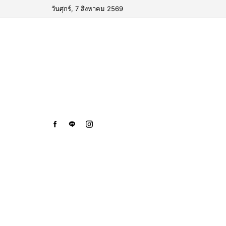
วันศุกร์, 7 สิงหาคม 2569