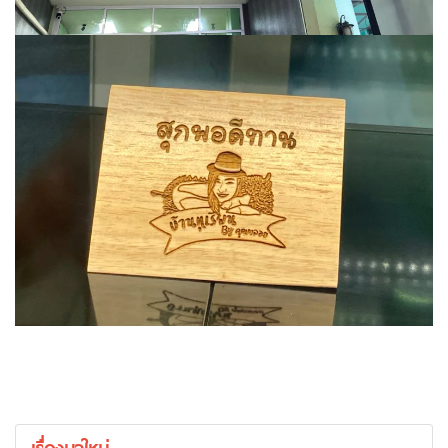
เรื่องมาใหม่