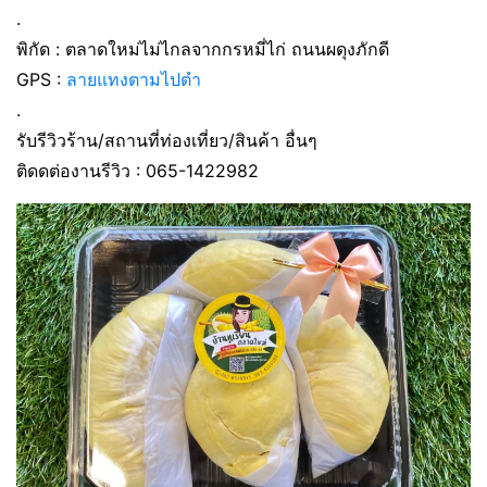
.
พิกัด : ตลาดใหม่ไม่ไกลจากกรหมี่ไก่ ถนนผดุงภักดี
GPS :
ลายแทงตามไปตำ
.
รับรีวิวร้าน/สถานที่ท่องเที่ยว/สินค้า อื่นๆ
ติดดต่องานรีวิว : 065-1422982