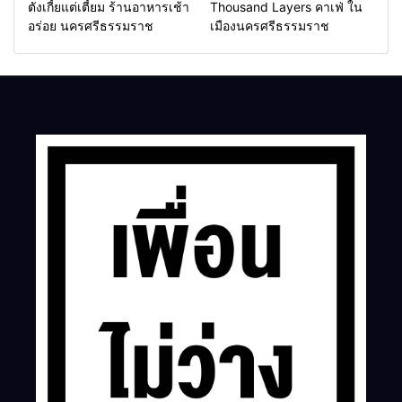
ตังเกี้ยแต่เตี้ยม ร้านอาหารเช้า
Thousand Layers คาเฟ่ ใน
อร่อย นครศรีธรรมราช
เมืองนครศรีธรรมราช