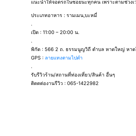
แนะนำให้จอดรถในซอยนะทุกคน เพราะตามช่วงเวลา
ประเภทอาหาร : รามเมน,บะหมี่
.
เปิด : 11:00 – 20:00 น.
.
พิกัด : 566 2 ถ. ธรรมนูญวิถี ตำบล หาดใหญ่ หา
GPS :
ลายแทงตามไปตำ
.
รับรีวิวร้าน/สถานที่ท่องเที่ยว/สินค้า อื่นๆ
ติดดต่องานรีวิว : 065-1422982