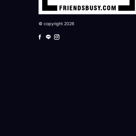
© copyright 2026