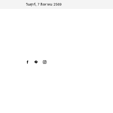
วันศุกร์, 7 สิงหาคม 2569