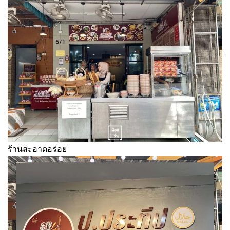
ร้านสะอาดอร่อย