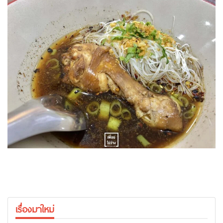
เรื่องมาใหม่