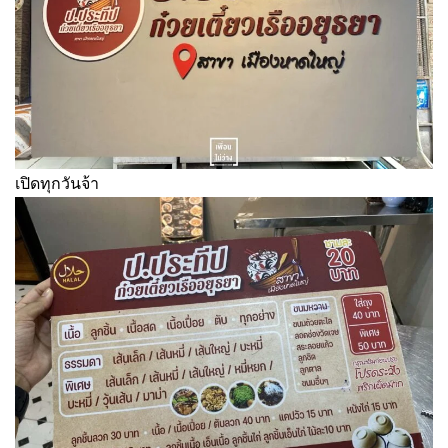
เปิดทุกวันจ้า