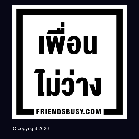
© copyright 2026