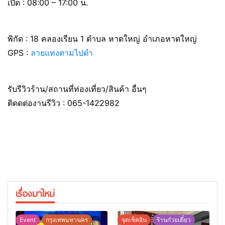
เปิด : 08:00 – 17:00 น.
พิกัด : 18 คลองเรียน 1 ตำบล หาดใหญ่ อำเภอหาดใหญ่
GPS :
ลายแทงตามไปตำ
รับรีวิวร้าน/สถานที่ท่องเที่ยว/สินค้า อื่นๆ
ติดดต่องานรีวิว : 065-1422982
เรื่องมาใหม่
Event
กรุงเทพมหานคร
จุดเช็คอิน
ร้านก๋วยเตี๋ยว