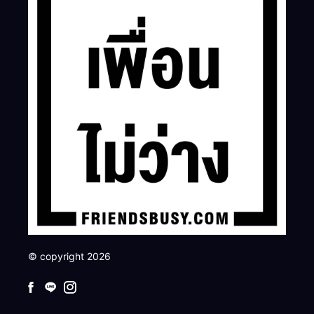
© copyright 2026