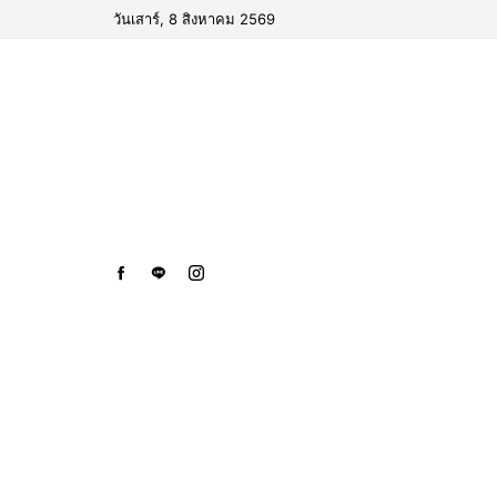
วันเสาร์, 8 สิงหาคม 2569