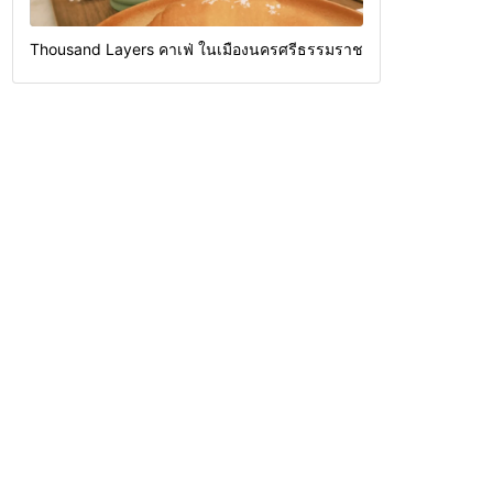
Thousand Layers คาเฟ่ ในเมืองนครศรีธรรมราช