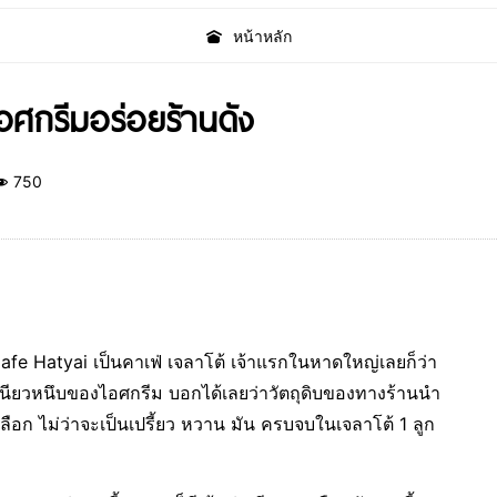
หน้าหลัก
อศกรีมอร่อยร้านดัง
750
o Cafe Hatyai เป็นคาเฟ่ เจลาโต้ เจ้าแรกในหาดใหญ่เลยก็ว่า
นียวหนึบของไอศกรีม บอกได้เลยว่าวัตถุดิบของทางร้านนำ
ลือก ไม่ว่าจะเป็นเปรี้ยว หวาน มัน ครบจบในเจลาโต้ 1 ลูก