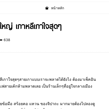
หน้าหลัก
ใหญ่ เกาหลีเกาใจสุดๆ
638
ลีเกาใจสุดๆสายเกาแบบเราจะพลาดได้ยังไง ต้องมาเช็คอิน
ายเค้กห้ามพลาดเลย เป็นร้านเล็กๆที่อยู่ใจกลางเมือง
้อยข้อมือ สร้อยคอ แหวน ของจิปาถะ มากมายต้องไปลองดู