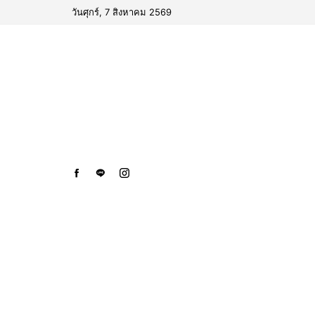
วันศุกร์, 7 สิงหาคม 2569