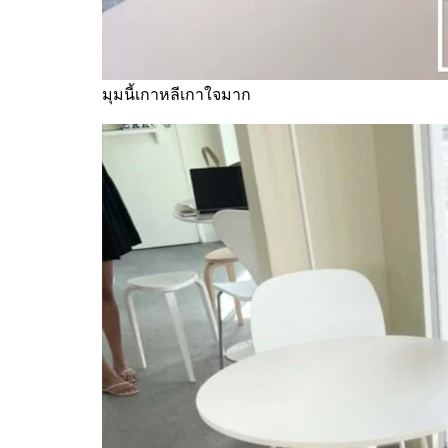
มุมนี้เกาหลีเกาใจมาก