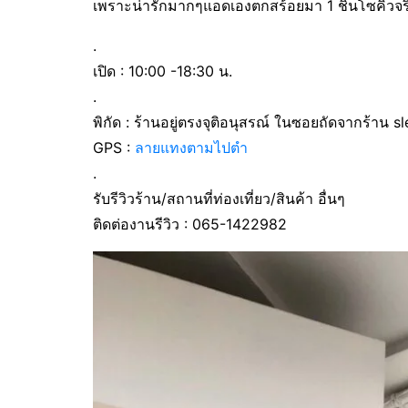
เพราะน่ารักมากๆแอดเองตกสร้อยมา 1 ชิ้นโซคิ้วจริ
.
เปิด : 10:00 -18:30 น.
.
พิกัด : ร้านอยู่ตรงจุติอนุสรณ์ ในซอยถัดจากร้าน s
GPS :
ลายแทงตามไปตำ
.
รับรีวิวร้าน/สถานที่ท่องเที่ยว/สินค้า อื่นๆ
ติดต่องานรีวิว : 065-1422982