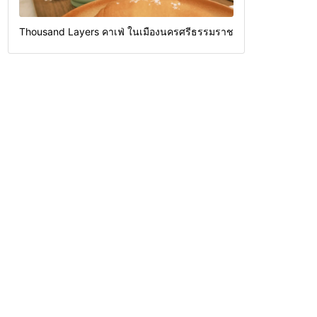
Thousand Layers คาเฟ่ ในเมืองนครศรีธรรมราช